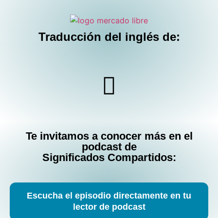
Traducción del inglés de:
Te invitamos a conocer más en el
podcast de
Significados Compartidos:
Escucha el episodio directamente en tu
lector de podcast