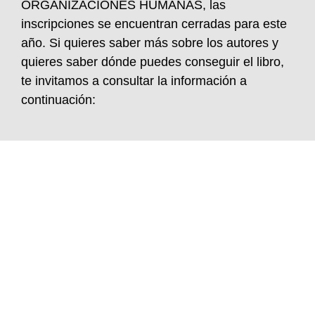
ORGANIZACIONES HUMANAS, las
inscripciones se encuentran cerradas para este
año. Si quieres saber más sobre los autores y
quieres saber dónde puedes conseguir el libro,
te invitamos a consultar la información a
continuación: