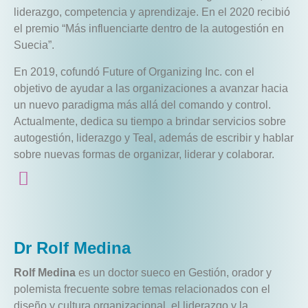
liderazgo, competencia y aprendizaje. En el 2020 recibió
el premio “Más influenciarte dentro de la autogestión en
Suecia”.
En 2019, cofundó Future of Organizing Inc. con el
objetivo de ayudar a las organizaciones a avanzar hacia
un nuevo paradigma más allá del comando y control.
Actualmente, dedica su tiempo a brindar servicios sobre
autogestión, liderazgo y Teal, además de escribir y hablar
sobre nuevas formas de organizar, liderar y colaborar.
Dr Rolf Medina
Rolf Medina
es un doctor sueco en Gestión, orador y
polemista frecuente sobre temas relacionados con el
diseño y cultura organizacional, el liderazgo y la