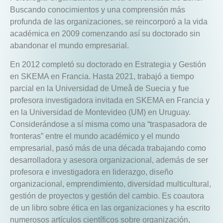
Buscando conocimientos y una comprensión más
profunda de las organizaciones, se reincorporó a la vida
académica en 2009 comenzando así su doctorado sin
abandonar el mundo empresarial.
En 2012 completó su doctorado en Estrategia y Gestión
en SKEMA en Francia. Hasta 2021, trabajó a tiempo
parcial en la Universidad de Umeå de Suecia y fue
profesora investigadora invitada en SKEMA en Francia y
en la Universidad de Montevideo (UM) en Uruguay.
Considerándose a sí misma como una “traspasadora de
fronteras” entre el mundo académico y el mundo
empresarial, pasó más de una década trabajando como
desarrolladora y asesora organizacional, además de ser
profesora e investigadora en liderazgo, diseño
organizacional, emprendimiento, diversidad multicultural,
gestión de proyectos y gestión del cambio. Es coautora
de un libro sobre ética en las organizaciones y ha escrito
numerosos artículos científicos sobre organización,