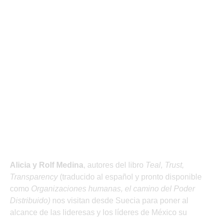
Alicia y Rolf
Medina
, autores del libro
Teal, Trust,
Transparency
(traducido al español y pronto disponible
como
Organizaciones humanas, el camino del Poder
Distribuido)
nos visitan desde Suecia para poner al
alcance de las lideresas y los líderes de México su